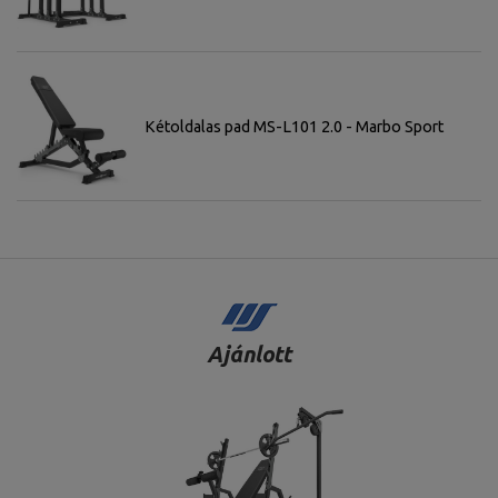
Kétoldalas pad MS-L101 2.0 - Marbo Sport
Ajánlott