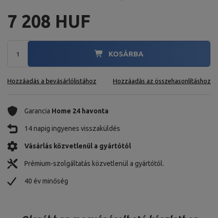
7 208 HUF
KOSÁRBA
Hozzáadás a bevásárlólistához
Hozzáadás az összehasonlításhoz
Garancia
Home 24 havonta
14 napig ingyenes visszaküldés
Vásárlás közvetlenül a gyártótól
Prémium-szolgáltatás közvetlenül a gyártótól.
40 év minőség