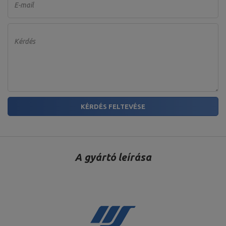
E-mail
Kérdés
KÉRDÉS FELTEVÉSE
A gyártó leírása