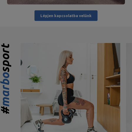
Lépjen kapcsolatba velünk