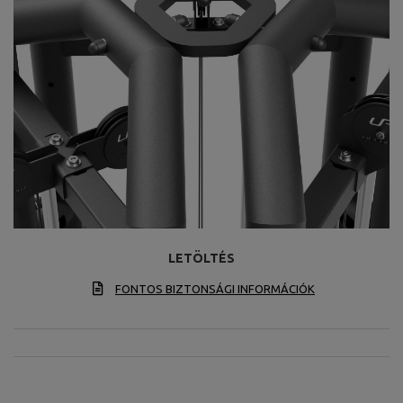
LETÖLTÉS
FONTOS BIZTONSÁGI INFORMÁCIÓK