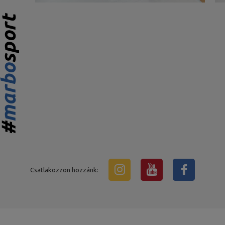
Csatlakozzon hozzánk: