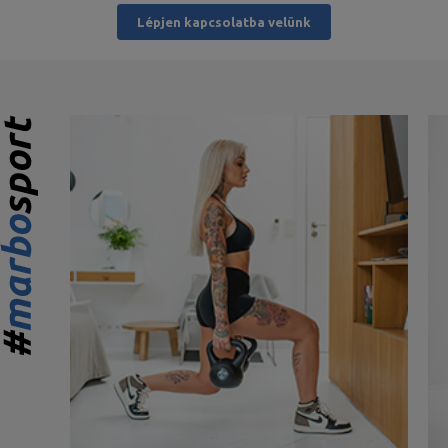
Lépjen kapcsolatba velünk