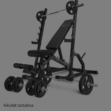
Készlet tartalma: