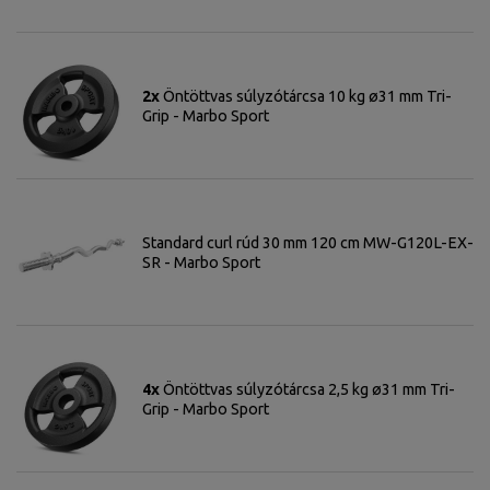
2x
Öntöttvas súlyzótárcsa 10 kg ø31 mm Tri-
Grip - Marbo Sport
Standard curl rúd 30 mm 120 cm MW-G120L-EX-
SR - Marbo Sport
4x
Öntöttvas súlyzótárcsa 2,5 kg ø31 mm Tri-
Grip - Marbo Sport