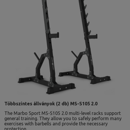
Többszintes állványok (2 db) MS-S105 2.0
The Marbo Sport MS-S105 2.0 multi-level racks support
general training. They allow you to safely perform many
exercises with barbells and provide the necessary
protection.