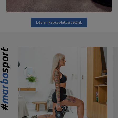
Lépjen kapcsolatba velünk