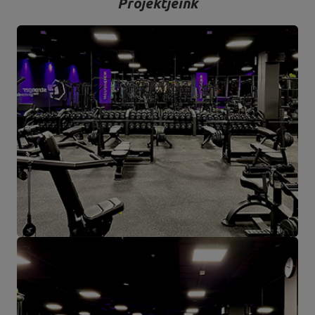
Projektjeink