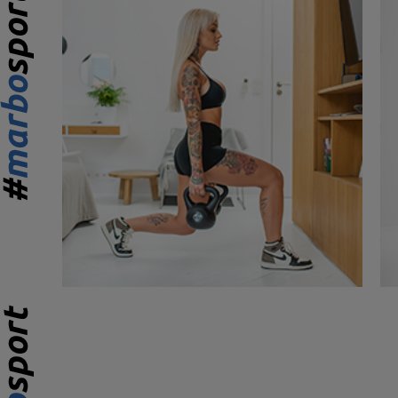
16 108 HUF