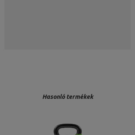
Hasonló termékek