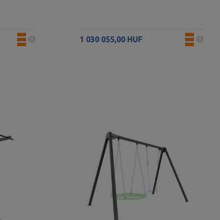
1 030 055,00 HUF