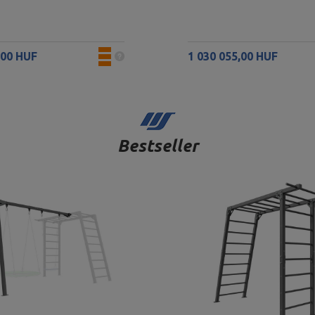
,00 HUF
1 030 055,00 HUF
Bestseller