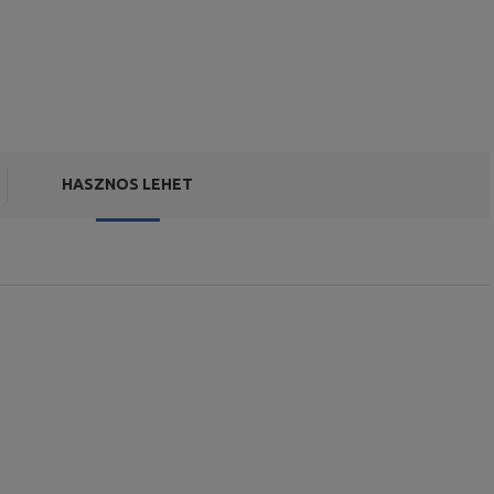
HASZNOS LEHET