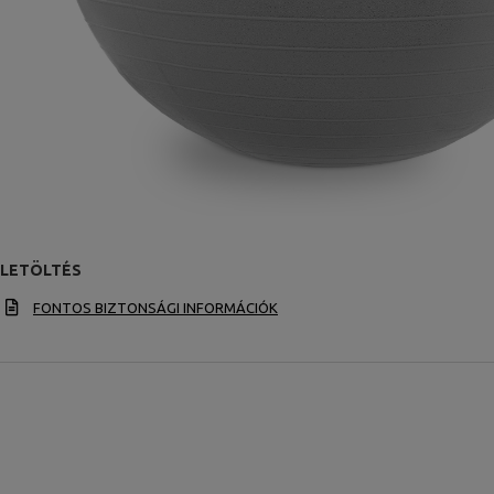
LETÖLTÉS
FONTOS BIZTONSÁGI INFORMÁCIÓK