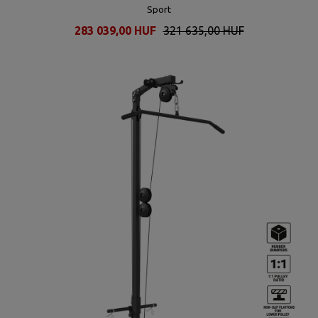
Sport
283 039,00 HUF
321 635,00 HUF