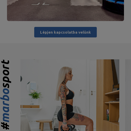
Lépjen kapcsolatba velünk