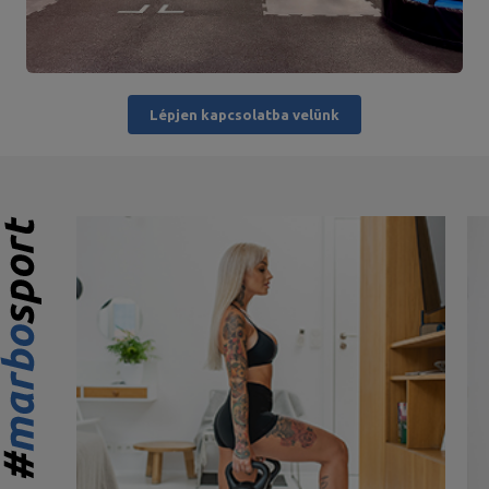
Lépjen kapcsolatba velünk