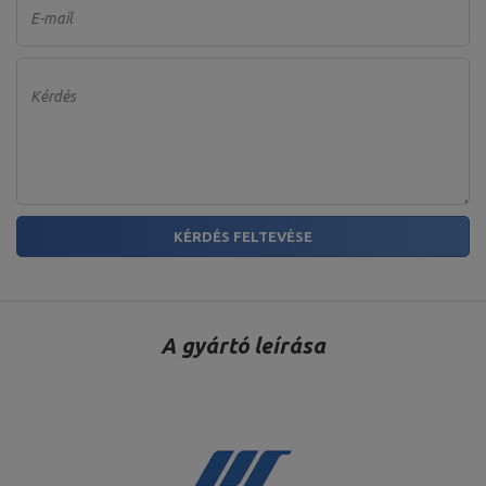
E-mail
Kérdés
KÉRDÉS FELTEVÉSE
A gyártó leírása